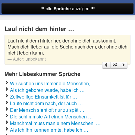
alle
Sprüche
anzeigen
Sprüche
Lauf nicht dem hinter …
Abschiedssprüche
Lauf nicht dem hinter her, der ohne dich auskommt.
Anmachsprüche
Mach dich lieber auf die Suche nach dem, der ohne dich
nicht leben kann.
Beileidssprüche
Autor:
unbekannt
Coole Sprüche
Mehr Liebeskummer Sprüche
Wir suchen uns immer die Menschen, …
Dumme Sprüche
Als ich geboren wurde, habe ich …
Englische Sprüche
Zeitweilige Einsamkeit ist für …
Suche
Laufe nicht dem nach, der auch …
Facebook Sprüche
Der Mensch sieht oft nur zu spät …
Die schlimmste Art einen Menschen …
Fußballsprüche
Manchmal muss man einem Menschen, …
Als ich ihn kennenlernte, habe ich …
Gute Nacht Sprüche