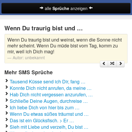
alle
Sprüche
anzeigen
Sprüche
Wenn Du traurig bist und …
Abschiedssprüche
Wenn Du traurig bist und weinst, wenn die Sonne nicht
Anmachsprüche
mehr scheint. Wenn Du müde bist vom Tag, komm zu
mir, weil ich Dich mag!
Beileidssprüche
Autor:
unbekannt
Coole Sprüche
Mehr SMS Sprüche
Tausend Küsse send ich Dir, fang …
Dumme Sprüche
Konnte Dich nicht anrufen, da meine …
Englische Sprüche
Hab Dich nicht vergessen anzurufen, …
Suche
Schließe Deine Augen, durchreise …
Facebook Sprüche
Ich liebe Dich von hier bis zum …
Wenn Du etwas süßes träumst und …
Fußballsprüche
Das ist ein Glücksfisch. > Er …
Sieh mit Liebe und verzeih, Du bist …
Gute Nacht Sprüche