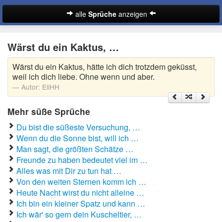
alle
Sprüche
anzeigen
Sprüche
Wärst du ein Kaktus, …
Abschiedssprüche
Wärst du ein Kaktus, hätte ich dich trotzdem geküsst,
Anmachsprüche
weil ich dich liebe. Ohne wenn und aber.
Autor:
EliHH
Beileidssprüche
Mehr süße Sprüche
Coole Sprüche
Du bist die süßeste Versuchung, …
Dumme Sprüche
Wenn du die Sonne bist, will ich …
Man sagt, die größten Schätze …
Englische Sprüche
Freunde zu haben bedeutet viel im …
Suche
Alles was mit Dir zu tun hat …
Facebook Sprüche
Von den weiten Sternen komm ich …
Heute Nacht wirst du nicht alleine …
Fußballsprüche
Ich bin ein kleiner Spatz und kann …
Ich wär' so gern dein Kuscheltier, …
Gute Nacht Sprüche