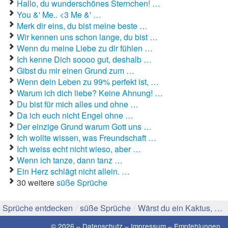
Hallo, du wunderschönes Sternchen! …
You &' Me.. <3 Me &' …
Gute Sprüche
Merk dir eins, du bist meine beste …
Wir kennen uns schon lange, du bist …
Guten Morgen Sprüche
Wenn du meine Liebe zu dir fühlen …
Ich kenne Dich soooo gut, deshalb …
Hochzeitssprüche
Gibst du mir einen Grund zum …
Wenn dein Leben zu 99% perfekt ist, …
Konfirmationssprüche
Warum ich dich liebe? Keine Ahnung! …
Du bist für mich alles und ohne …
Lateinische Sprüche
Da ich euch nicht Engel ohne …
Der einzige Grund warum Gott uns …
Liebeskummer Sprüche
Ich wollte wissen, was Freundschaft …
Lustige Sprüche
Ich weiss echt nicht wieso, aber …
Wenn ich tanze, dann tanz …
Mama-Sprüche
Ein Herz schlägt nicht allein. …
30 weitere
süße Sprüche
Motivationssprüche
Sprüche entdecken
/
süße Sprüche
/
Wärst du ein Kaktus, …
Schöne Sprüche
© 2026 –
Datenschutz
–
Impressum
–
Empfehlungen