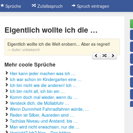
Sprüche
Zufallsspruch
Spruch eintragen
Eigentlich wollte ich die …
Eigentlich wollte ich die Welt erobern... Aber es regnet!
Autor:
unbekannt
Mehr coole Sprüche
Hier kann jeder machen was ich …
Ich war schon im Kindergarten eine …
Ich bin nicht wie die anderen! Ich …
Ich bin nicht alt, ich bin ein …
Komm doch mal wieder, wenn du …
Versteck dich, die Müllabfuhr …
Wenn Dummheit Fahrradfahren würde, …
Reden ist Silber, Ausreden sind …
Tschüss Niveau und Anstand, bis …
Man wird nicht erwachsen, nur die …
Verrückt? Ich? Nee... Das hätten …