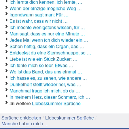
Ich lernte dich kennen, ich lernte, …
Wenn der einzige mögliche Weg …
Gute Sprüche
Irgendwann sagt man: Für …
Es ist wahr, dass wir nicht …
Guten Morgen Sprüche
Ich möchte wenigstens wissen, für …
Man sagt, dass es nur eine Minute …
Hochzeitssprüche
Jedes Mal wenn ich dich wieder ein …
Schon heftig, dass ein Organ, das …
Konfirmationssprüche
Entdeckst du eine Sternschnuppe, so …
Liebe ist wie ein Stück Zucker: …
Lateinische Sprüche
Ich fühle mich so leer. Etwas …
Wo ist das Band, das uns einmal …
Liebeskummer Sprüche
Ich hasse es, zu sehen, wie andere …
Lustige Sprüche
Dunkelheit stellt wieder her, was …
Manchmal frage ich mich, ob du …
Mama-Sprüche
In meinem Herz, dieser Schmerz, ich …
45 weitere
Liebeskummer Sprüche
Motivationssprüche
Sprüche entdecken
/
Liebeskummer Sprüche
/
Schöne Sprüche
Manche haben mich …