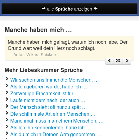
alle
Sprüche
anzeigen
Sprüche
Manche haben mich …
Abschiedssprüche
Manche haben mich gefragt, warum ich noch lebe. Der
Anmachsprüche
Grund war: weil dein Herz noch schlägt.
Autor:
Wikas_Snickers
Beileidssprüche
Mehr Liebeskummer Sprüche
Coole Sprüche
Wir suchen uns immer die Menschen, …
Dumme Sprüche
Als ich geboren wurde, habe ich …
Zeitweilige Einsamkeit ist für …
Englische Sprüche
Laufe nicht dem nach, der auch …
Suche
Der Mensch sieht oft nur zu spät …
Facebook Sprüche
Die schlimmste Art einen Menschen …
Manchmal muss man einem Menschen, …
Fußballsprüche
Als ich ihn kennenlernte, habe ich …
Als du mich in Deinen Arm genommen …
Gute Nacht Sprüche