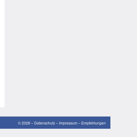
gute Sprüche
guten Morgen Sprüche
Hochzeitssprüche
Konfirmationssprüche
Lateinische Sprüche
Liebeskummer Sprüche
lustige Sprüche
Mama-Sprüche
Motivationssprüche
schöne Sprüche
© 2026 –
Datenschutz
–
Impressum
–
Empfehlungen
SMS Sprüche